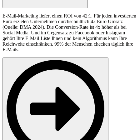
E-Mail-Marketing liefert einen ROI von 42:1. Für jeden investierten
Euro erzielen Unternehmen durchschnittlich 42 Euro Umsatz
(Quelle: DMA 2024). Die Conversion-Rate ist 4x höher als bei
Social Media. Und im Gegensatz zu Facebook oder Instagram
gehört Ihre E-Mail-Liste Ihnen und kein Algorithmus kann Ihre
Reichweite einschränken. 99% der Menschen checken täglich ihre
E-Mails.