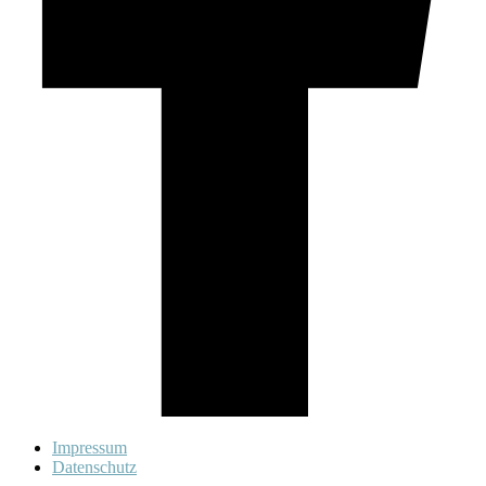
Impressum
Datenschutz