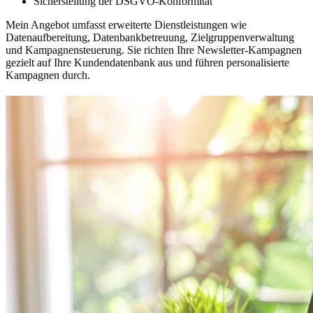
Sicherstellung der DSGVO-Konformität
Mein Angebot umfasst erweiterte Dienstleistungen wie
Datenaufbereitung, Datenbankbetreuung, Zielgruppenverwaltung
und Kampagnensteuerung. Sie richten Ihre Newsletter-Kampagnen
gezielt auf Ihre Kundendatenbank aus und führen personalisierte
Kampagnen durch.