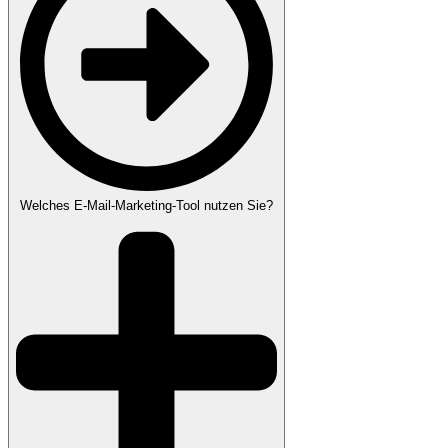
Welches E-Mail-Marketing-Tool nutzen Sie?