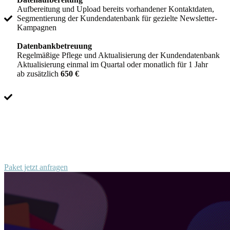
Aufbereitung und Upload bereits vorhandener Kontaktdaten,
Segmentierung der Kundendatenbank für gezielte Newsletter-
Kampagnen
Datenbankbetreuung
Regelmäßige Pflege und Aktualisierung der Kundendatenbank
Aktualisierung einmal im Quartal oder monatlich für 1 Jahr
ab zusätzlich
650 €
Paket jetzt anfragen