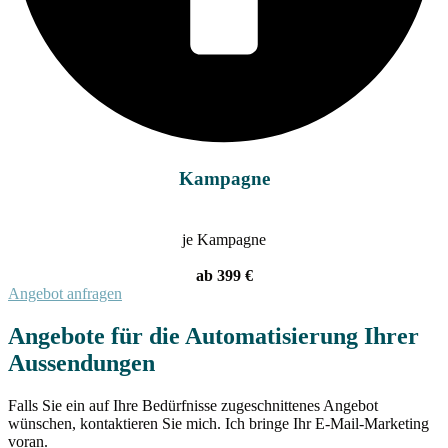
Kampagne
je Kampagne
ab 399 €
Angebot anfragen
Angebote für die Automatisierung Ihrer
Aussendungen
Falls Sie ein auf Ihre Bedürfnisse zugeschnittenes Angebot
wünschen, kontaktieren Sie mich. Ich bringe Ihr E-Mail-Marketing
voran.