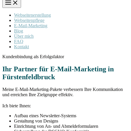
Webseitenerstellung
Webseitenpflege
E-Mail-Marketing
Blog
Über mich
FAQ
Kontakt
Kundenbindung als Erfolgsfaktor
Ihr Partner für E-Mail-Marketing in
Fürstenfeldbruck
Meine E-Mail-Marketing-Pakete verbessern Ihre Kommunikation
und erreichen Ihre Zielgruppe effektiv.
Ich biete Ihnen:
Aufbau eines Newsletter-Systems
Gestaltung von Designs
Einrichtung von An- und Abmeldeformularen