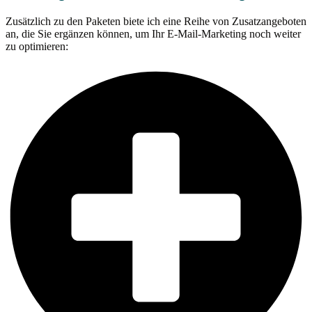
Zusätzlich zu den Paketen biete ich eine Reihe von Zusatzangeboten
an, die Sie ergänzen können, um Ihr E-Mail-Marketing noch weiter
zu optimieren: