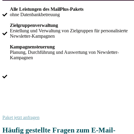
Alle Leistungen des MailPlus-Pakets
ohne Datenbankbetreuung
Zielgruppenverwaltung
Erstellung und Verwaltung von Zielgruppen für personalisierte
Newsletter-Kampagnen
Kampagnensteuerung
Planung, Durchführung und Auswertung von Newsletter-
Kampagnen
Paket jetzt anfragen
Häufig gestellte Fragen zum E-Mail-