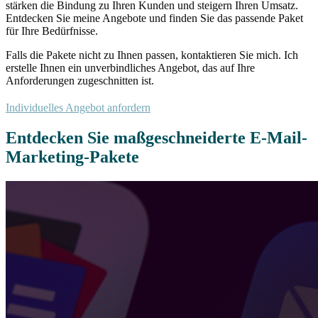
stärken die Bindung zu Ihren Kunden und steigern Ihren Umsatz.
Entdecken Sie meine Angebote und finden Sie das passende Paket
für Ihre Bedürfnisse.
Falls die Pakete nicht zu Ihnen passen, kontaktieren Sie mich. Ich
erstelle Ihnen ein unverbindliches Angebot, das auf Ihre
Anforderungen zugeschnitten ist.
Individuelles Angebot anfordern
Entdecken Sie maßgeschneiderte E-Mail-
Marketing-Pakete