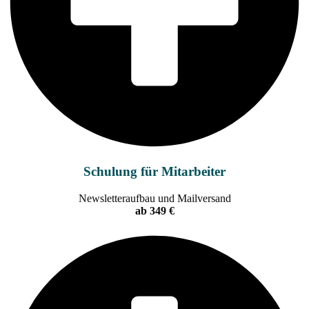
Schulung für Mitarbeiter
Newsletteraufbau und Mailversand
ab 349 €