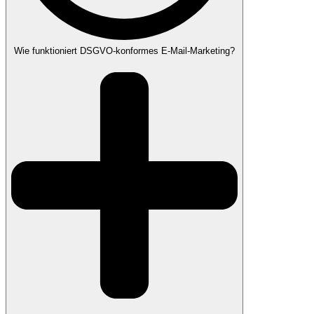
Wie funktioniert DSGVO-konformes E-Mail-Marketing?