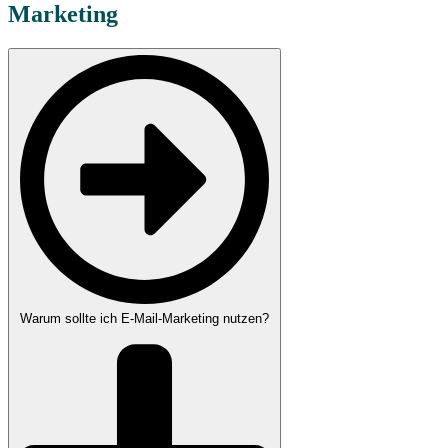
Marketing
Warum sollte ich E-Mail-Marketing nutzen?