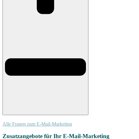
Alle Fragen zum E-Mail-Marketing
Zusatzangebote für Ihr E-Mail-Marketing