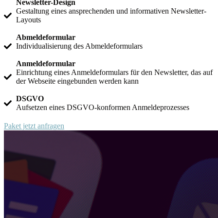
Newsletter-Design
Gestaltung eines ansprechenden und informativen Newsletter-
Layouts
Abmeldeformular
Individualisierung des Abmeldeformulars
Anmeldeformular
Einrichtung eines Anmeldeformulars für den Newsletter, das auf
der Webseite eingebunden werden kann
DSGVO
Aufsetzen eines DSGVO-konformen Anmeldeprozesses
Paket jetzt anfragen