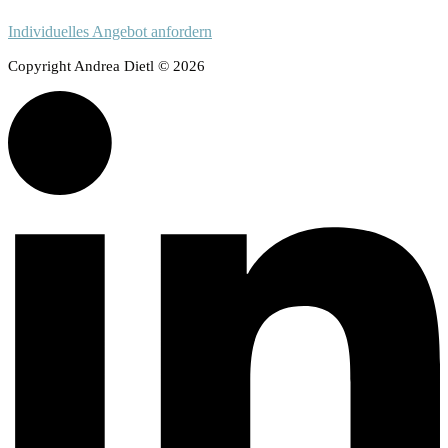
Individuelles Angebot anfordern
Copyright Andrea Dietl © 2026