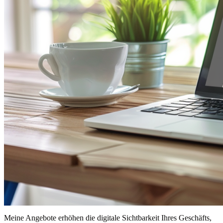
Meine Angebote erhöhen die digitale Sichtbarkeit Ihres Geschäfts,