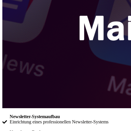
Newsletter-Systemaufbau
Einrichtung eines professionellen Newsletter-Systems