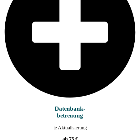
Datenbank-
betreuung
je Aktualisierung
ab 75 €