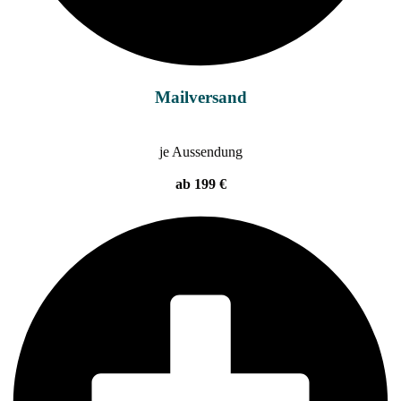
Mailversand
je Aussendung
ab 199 €