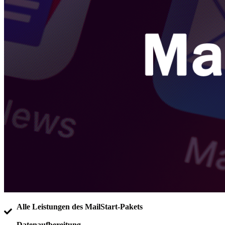
Alle Leistungen des MailStart-Pakets
Datenaufbereitung