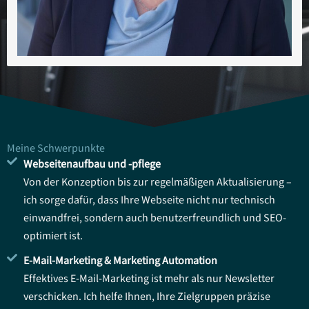
Meine Schwerpunkte
Webseitenaufbau und -pflege
Von der Konzeption bis zur regelmäßigen Aktualisierung –
ich sorge dafür, dass Ihre Webseite nicht nur technisch
einwandfrei, sondern auch benutzerfreundlich und SEO-
optimiert ist.
E-Mail-Marketing & Marketing Automation
Effektives E-Mail-Marketing ist mehr als nur Newsletter
verschicken. Ich helfe Ihnen, Ihre Zielgruppen präzise