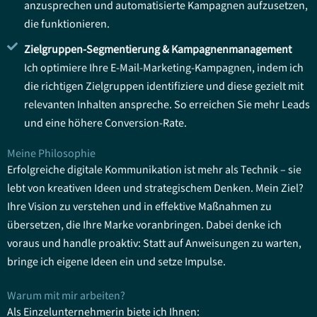
anzusprechen und automatisierte Kampagnen aufzusetzen,
die funktionieren.
Zielgruppen-Segmentierung & Kampagnenmanagement
Ich optimiere Ihre E-Mail-Marketing-Kampagnen, indem ich
die richtigen Zielgruppen identifiziere und diese gezielt mit
relevanten Inhalten anspreche. So erreichen Sie mehr Leads
und eine höhere Conversion-Rate.
Meine Philosophie
Erfolgreiche digitale Kommunikation ist mehr als Technik – sie
lebt von kreativen Ideen und strategischem Denken. Mein Ziel?
Ihre Vision zu verstehen und in effektive Maßnahmen zu
übersetzen, die Ihre Marke voranbringen. Dabei denke ich
voraus und handle proaktiv: Statt auf Anweisungen zu warten,
bringe ich eigene Ideen ein und setze Impulse.
Warum mit mir arbeiten?
Als Einzelunternehmerin biete ich Ihnen: