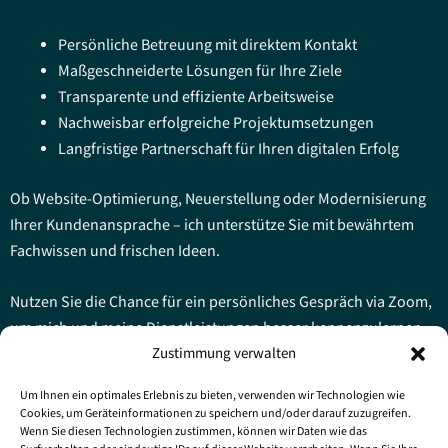
Persönliche Betreuung mit direktem Kontakt
Maßgeschneiderte Lösungen für Ihre Ziele
Transparente und effiziente Arbeitsweise
Nachweisbar erfolgreiche Projektumsetzungen
Langfristige Partnerschaft für Ihren digitalen Erfolg
Ob Website-Optimierung, Neuerstellung oder Modernisierung
Ihrer Kundenansprache – ich unterstütze Sie mit bewährtem
Fachwissen und frischen Ideen.
Nutzen Sie die Chance für ein persönliches Gespräch via Zoom,
um mich und meine Dienstleistungen besser kennenzulernen.
Zustimmung verwalten
Jetzt Kennenlerntermin buchen
Um Ihnen ein optimales Erlebnis zu bieten, verwenden wir Technologien wie
Cookies, um Geräteinformationen zu speichern und/oder darauf zuzugreifen.
Wenn Sie diesen Technologien zustimmen, können wir Daten wie das