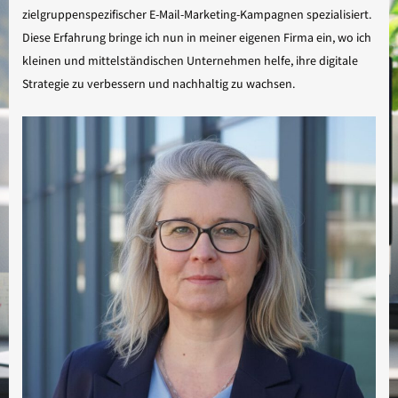
zielgruppenspezifischer E-Mail-Marketing-Kampagnen spezialisiert.
Diese Erfahrung bringe ich nun in meiner eigenen Firma ein, wo ich
kleinen und mittelständischen Unternehmen helfe, ihre digitale
Strategie zu verbessern und nachhaltig zu wachsen.