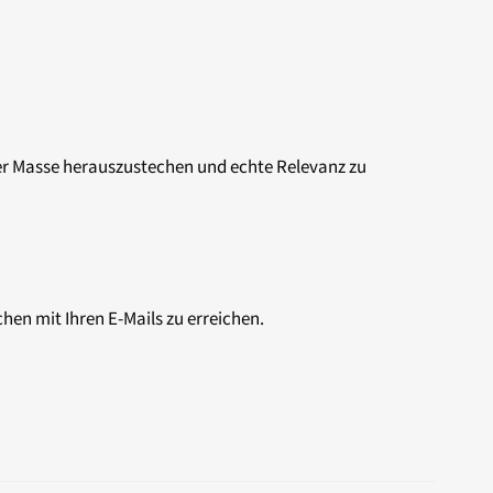
der Masse herauszustechen und echte Relevanz zu
en mit Ihren E-Mails zu erreichen.