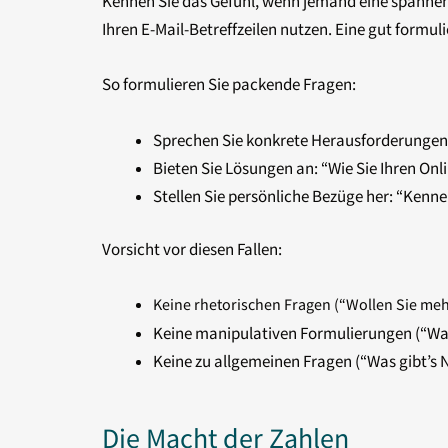
Kennen Sie das Gefühl, wenn jemand eine spannend
Ihren E-Mail-Betreffzeilen nutzen. Eine gut formu
So formulieren Sie packende Fragen:
Sprechen Sie konkrete Herausforderungen 
Bieten Sie Lösungen an: “Wie Sie Ihren Onl
Stellen Sie persönliche Bezüge her: “Kenn
Vorsicht vor diesen Fallen:
Keine rhetorischen Fragen (“Wollen Sie meh
Keine manipulativen Formulierungen (“Wa
Keine zu allgemeinen Fragen (“Was gibt’s 
Die Macht der Zahlen