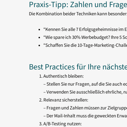
Praxis-Tipp: Zahlen und Frag
Die Kombination beider Techniken kann besonders
“Kennen Sie alle 7 Erfolgsgeheimnisse im 
“Wie spare ich 30% Werbebudget? Ihre 5
“Schaffen Sie die 10-Tage-Marketing-Chal
Best Practices für Ihre näch
Authentisch bleiben:
– Stellen Sie nur Fragen, auf die Sie auch 
– Verwenden Sie ausschließlich ehrliche, 
Relevanz sicherstellen:
– Fragen und Zahlen müssen zur Zielgrupp
– Der Mail-Inhalt muss die geweckten Erwa
A/B-Testing nutzen: