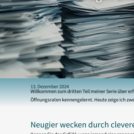
13. Dezember 2024
Willkommen zum dritten Teil meiner Serie über erf
Öffnungsraten kennengelernt. Heute zeige ich zwei 
Neugier wecken durch clever