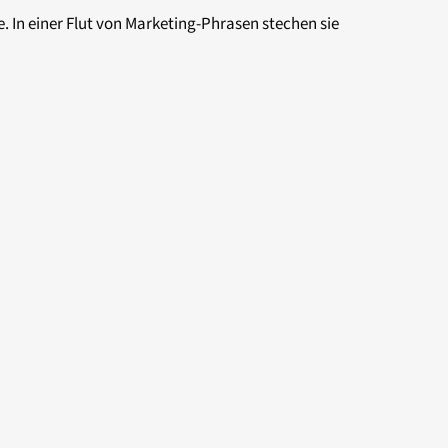
. In einer Flut von Marketing-Phrasen stechen sie