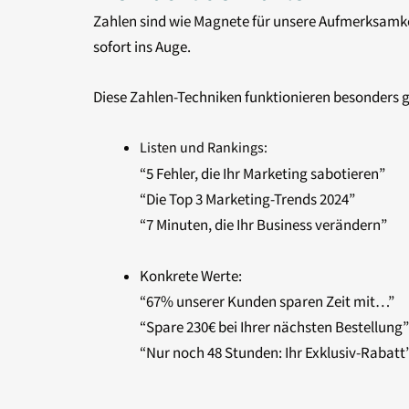
Zahlen sind wie Magnete für unsere Aufmerksamkeit
sofort ins Auge.
Diese Zahlen-Techniken funktionieren besonders g
Listen und Rankings:
“5 Fehler, die Ihr Marketing sabotieren”
“Die Top 3 Marketing-Trends 2024”
“7 Minuten, die Ihr Business verändern”
Konkrete Werte:
“67% unserer Kunden sparen Zeit mit…”
“Spare 230€ bei Ihrer nächsten Bestellung”
“Nur noch 48 Stunden: Ihr Exklusiv-Rabatt