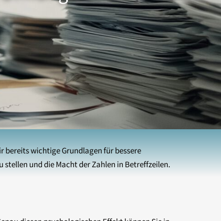
ir bereits wichtige Grundlagen für bessere
 stellen und die Macht der Zahlen in Betreffzeilen.