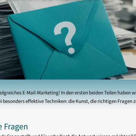
olgreiches E-Mail-Marketing! In den ersten beiden Teilen haben w
besonders effektive Techniken: die Kunst, die richtigen Fragen zu
e Fragen